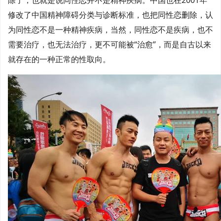
除了，也就是说同性恋并不是精神疾病。中国也在2001年
修改了中国精神障碍分类与诊断标准，也把同性恋删除，认
为同性恋不是一种精神疾病，当然，同性恋不是疾病，也不
需要治疗，也无法治疗，更不可能被“治愈”，而是自古以来
就存在的一种正常的性取向。