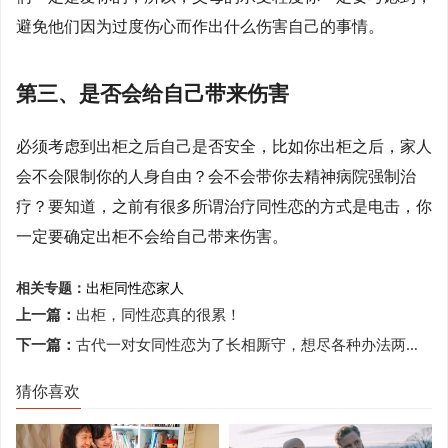
避免他们因为过度伤心而作出什么伤害自己的事情。
第三、是否会给自己带来伤害
必须考虑到出柜之后自己是否安全，比如你出柜之后，家人
会不会限制你的人身自由？会不会带你去精神病院强制治
疗？要知道，之前有很多所谓治疗同性恋的方式是电击，你
一定要确定出柜不会给自己带来伤害。
相关专题：
出柜
同性恋
家人
上一篇：
出柜，同性恋真的很累！
下一篇：
古代一对女同性恋为了长相厮守，想尽各种办法两女共侍一夫
猜你喜欢