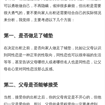
可以勇敢做自己，不再隐瞒，省掉很多麻烦，但出柜是需要
很大勇气的，要不要向家人出柜还需要结合自己的实际情况
来分析，我觉得，主要考虑以下几个方面：
第一、是否做足了铺垫
在决定出柜之前，是否向家人做足了铺垫，比如让父母认识
到同性恋是一种正常的性取向，同性恋也可以很幸福的生活
等等，甚至告诉父母哪些人或者哪些名人也是同性恋，让父
母在心里对同性恋没那么反感。
第二、父母是否能够接受
当然，接受你的出柜之后，你的父母肯定是不开心的，但他
们一定是爱你的，所以，父母的承受程度你一定要考虑到，