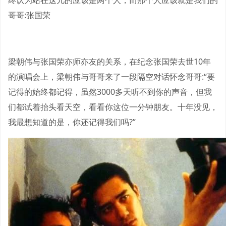
终认为站在这儿的应该是两个人，而那个人应该就是我们的
哥哥:张国荣
梁朝伟与张国荣亦师亦友的关系，在纪念张国荣去世10年
的演唱会上，梁朝伟与哥哥来了一段隔空对话怀念哥哥:“要
记得的始终都记得，虽然3000多天听不到你的声音，但我
们都试着抬头看天空，看看你这位一分钟朋友。十年没见，
我最想知道的是，你还记得我们吗?”