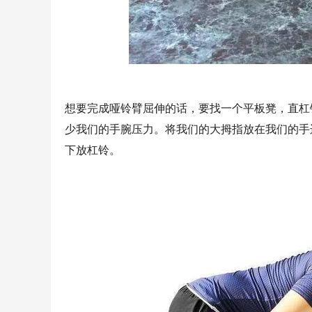
想要完成哑铃臂屈伸的话，要找一个平板凳，直杠
少我们的手腕压力。将我们的大拇指放在我们的手
下放杠铃。