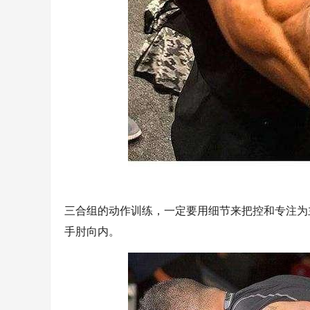
三合组的动作训练，一定要用细节来把控和专注为
手肘向内。