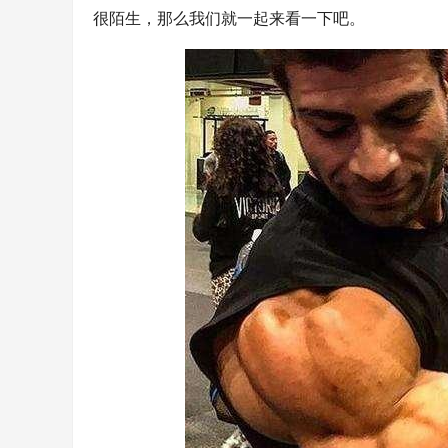
很陌生，那么我们就一起来看一下吧。