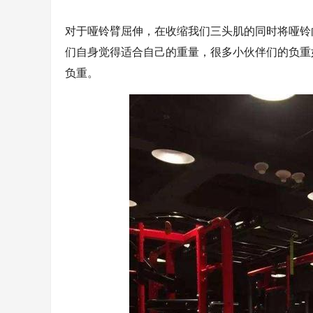
对于哑铃臂屈伸，在收缩我们三头肌的同时将哑铃
们自身觉得适合自己的重量，很多小伙伴们的负重
负重。