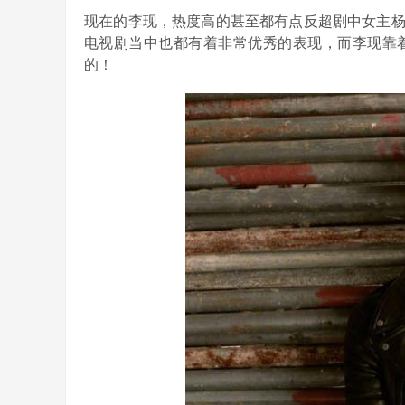
现在的李现，热度高的甚至都有点反超剧中女主
电视剧当中也都有着非常优秀的表现，而李现靠
的！