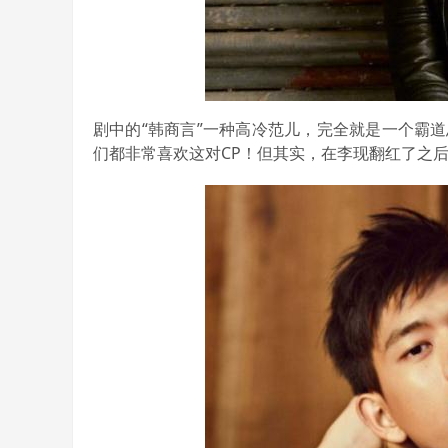
剧中的“韩商言”一种高冷范儿，完全就是一个霸道
们都非常喜欢这对CP！但其实，在李现翻红了之