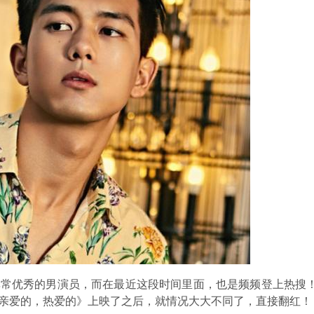
非常优秀的男演员，而在最近这段时间里面，也是频频登上热搜
亲爱的，热爱的》上映了之后，就情况大大不同了，直接翻红！