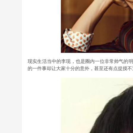
现实生活当中的李现，也是圈内一位非常帅气的
的一件事却让大家十分的意外，甚至还有点捉摸不