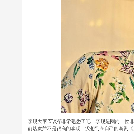
李现大家应该都非常熟悉了吧，李现是圈内一位
前热度并不是很高的李现，没想到在自己的新剧《