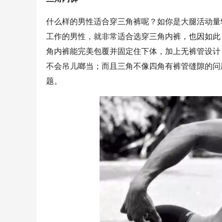
什么样的男性适合穿三角裤呢？如你是大腿活动量
工作的男性，就非常适合选穿三角内裤，也因如此
角内裤能完美包覆并固定住下体，加上无裤管设计
不会吊儿啷当；而且三角不像四角有裤管缝隙的问
题。