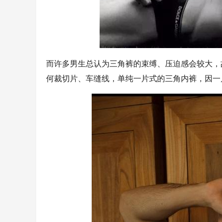
而许多男生总认为三角裤的束缚、压迫感会较大，
何裁切片、车缝线，单纯一片式的三角内裤，因一