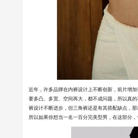
近年，许多品牌在内裤设计上不断创新，前片增加
要多凸、多宽、空间再大，都不成问题，所以真的
裤设计不断进步，但三角裤还是有其搭配缺点，那
所以如果你想当一名一百分完美型男，在这部分，