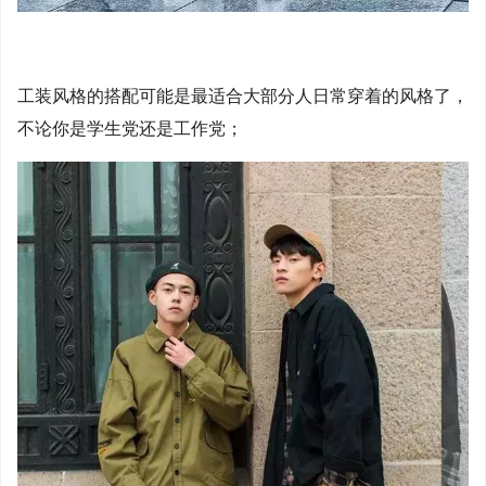
工装风格的搭配可能是最适合大部分人日常穿着的风格了，
不论你是学生党还是工作党；