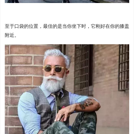
至于口袋的位置，最佳的是当你坐下时，它刚好在你的膝盖
附近。