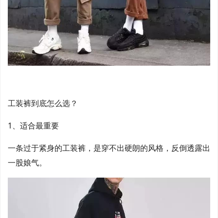
工装裤到底怎么选？
1、适合最重要
一条过于紧身的工装裤，是穿不出硬朗的风格，反倒透露出
一股娘气。