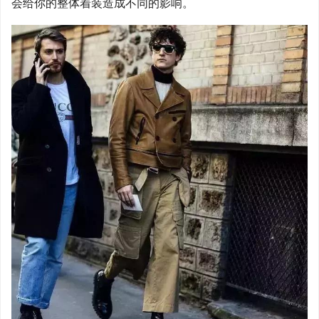
会给你的整体着装造成不同的影响。