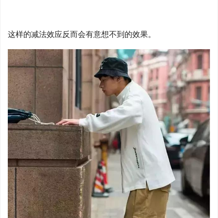
这样的减法效应反而会有意想不到的效果。