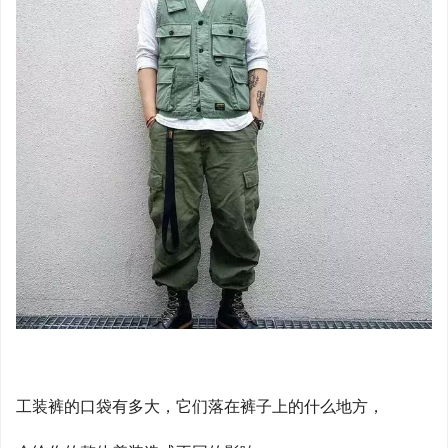
工装裤的口袋有多大，它们落在裤子上的什么地方，