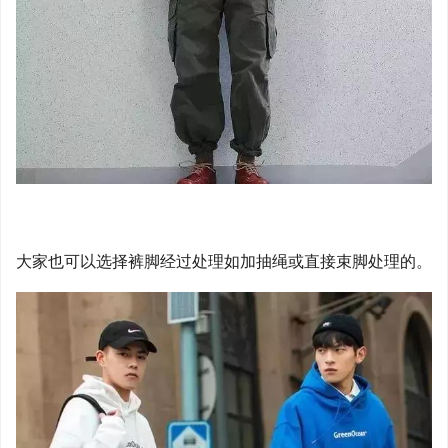
大家也可以选择裤脚经过处理如加抽绳或直接束脚处理的。