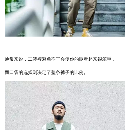
通常来说，工装裤避免不了会使你的腿看起来很笨重，
而口袋的选择则决定了整条裤子的比例。