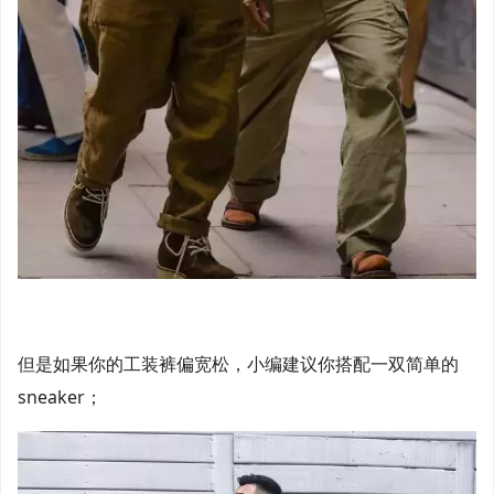
但是如果你的工装裤偏宽松，小编建议你搭配一双简单的
sneaker；