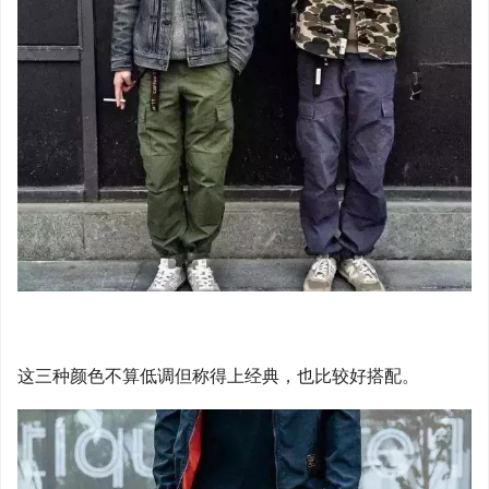
这三种颜色不算低调但称得上经典，也比较好搭配。