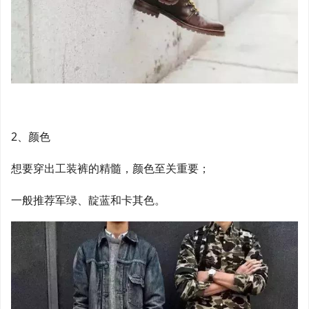
2、颜色
想要穿出工装裤的精髓，颜色至关重要；
一般推荐军绿、靛蓝和卡其色。