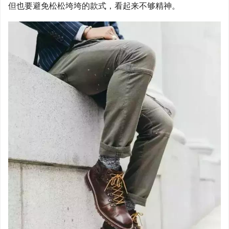
但也要避免松松垮垮的款式，看起来不够精神。