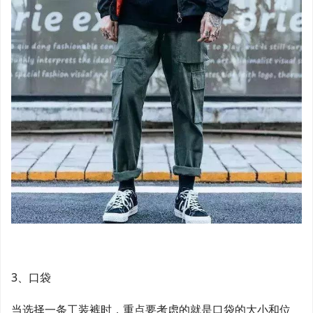
3、口袋
当选择一条工装裤时，重点要考虑的就是口袋的大小和位