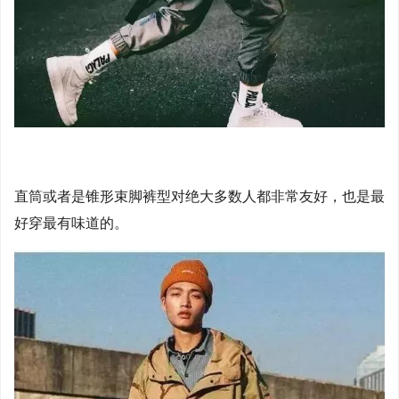
直筒或者是锥形束脚裤型对绝大多数人都非常友好，也是最
好穿最有味道的。