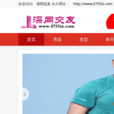
欢迎访问
深同交友
永久网址：
http://www.0755tz.com
首页
男装
发型
帅